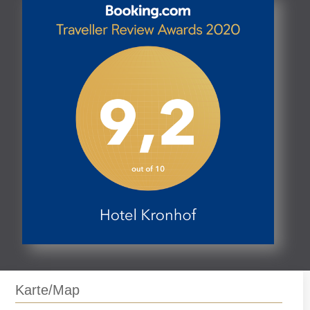
Karte/Map