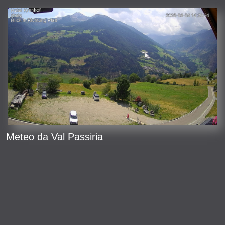
Meteo da Val Passiria