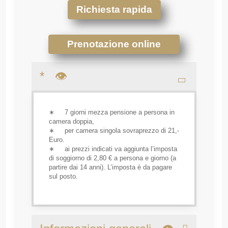
Richiesta rapida
Prenotazione online
* 👁
∗ 7 giorni mezza pensione a persona in
camera doppia,
∗ per camera singola sovraprezzo di 21,-
Euro.
∗ ai prezzi indicati va aggiunta l’imposta
di soggiorno di 2,80 € a persona e giorno (a
partire dai 14 anni). L’imposta è da pagare
sul posto.