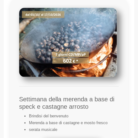
Settimana della merenda a base di
speck e castagne arrosto
Brindisi del benvenuto
Merenda a base di castagne e mosto fresco
serata musicale