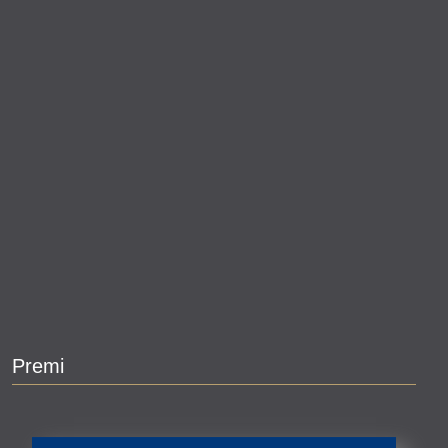
Premi