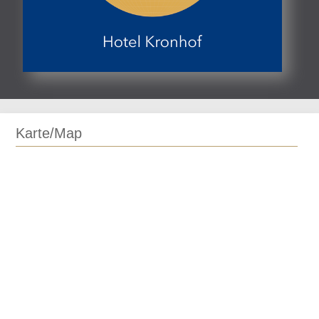
Karte/Map