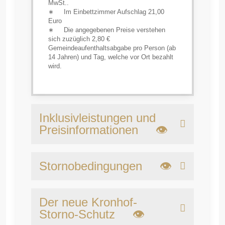
MwSt..
∗ Im Einbettzimmer Aufschlag 21,00
Euro
∗ Die angegebenen Preise verstehen
sich zuzüglich 2,80 €
Gemeindeaufenthaltsabgabe pro Person (ab
14 Jahren) und Tag, welche vor Ort bezahlt
wird.
Inklusivleistungen und
Preisinformationen 👁
Stornobedingungen 👁
Der neue Kronhof-
Storno-Schutz 👁