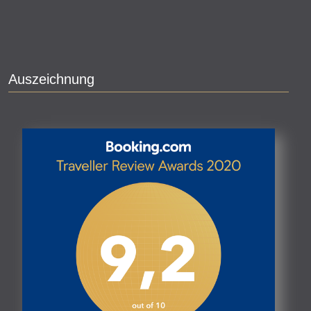
Auszeichnung