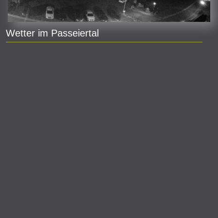
Wetter im Passeiertal