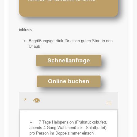
inklusiv:
Begrüßungsgetränk für einen guten Start in den
Urlaub
Schnellanfrage
Online buchen
* 👁
∗ 7 Tage Halbpension (Frühstücksbüfett,
abends 4-Gang-Wahlmenü inkl. Salatbuffet)
pro Person im Doppelzimmer einschl.