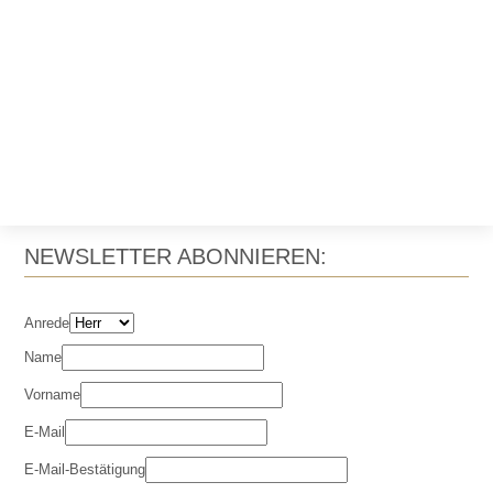
NEWSLETTER ABONNIEREN:
Anrede
Name
Vorname
E-Mail
E-Mail-Bestätigung