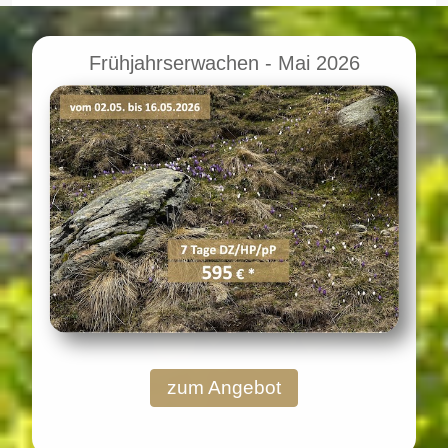
Frühjahrserwachen - Mai 2026
zum Angebot