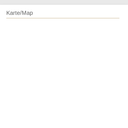
Karte/Map