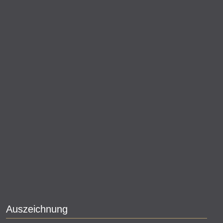
Auszeichnung