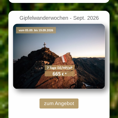
Gipfelwanderwochen - Sept. 2026
zum Angebot