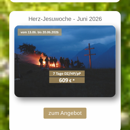
Herz-Jesuwoche - Juni 2026
zum Angebot