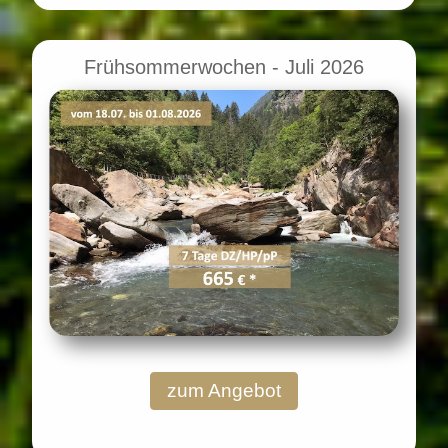
Frühsommerwochen - Juli 2026
zum Angebot