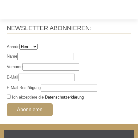
NEWSLETTER ABONNIEREN:
Anrede
Name
Vorname
E-Mail
E-Mail-Bestätigung
Ich akzeptiere die
Datenschutzerklärung