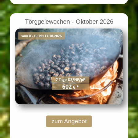
Törggelewochen - Oktober 2026
zum Angebot