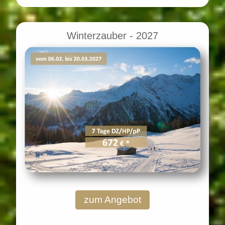
Winterzauber - 2027
zum Angebot