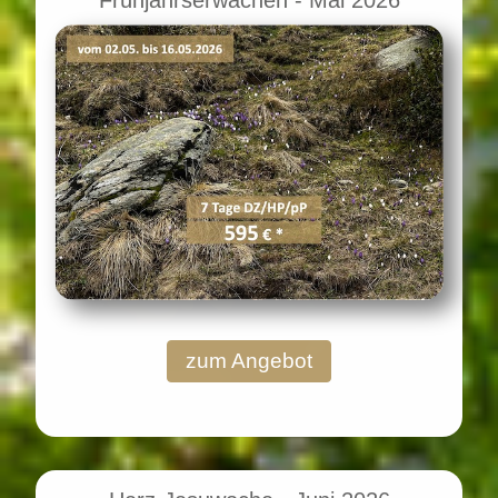
Frühjahrserwachen - Mai 2026
zum Angebot