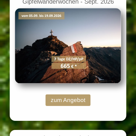
Gipfelwanderwochen - Sept. 2026
zum Angebot