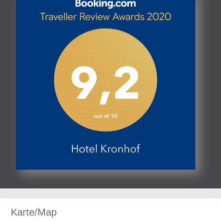
Karte/Map