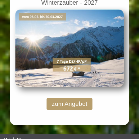
Winterzauber - 2027
zum Angebot