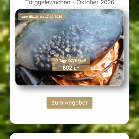
Törggelewochen - Oktober 2026
zum Angebot