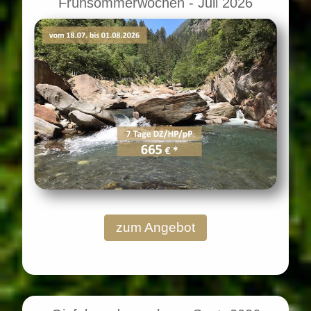
Frühsommerwochen - Juli 2026
zum Angebot