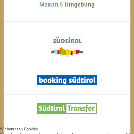
Wir benutzen Cookies