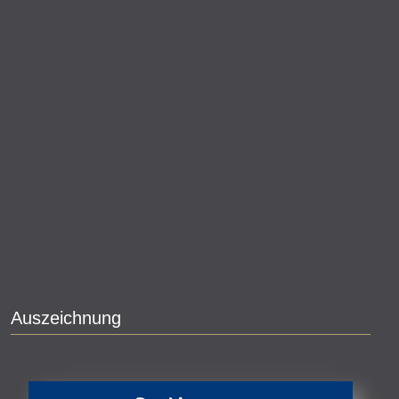
Auszeichnung