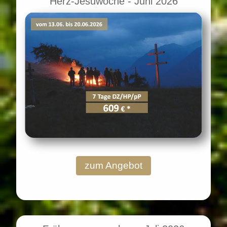
Herz-Jesuwoche - Juni 2026
zum Angebot