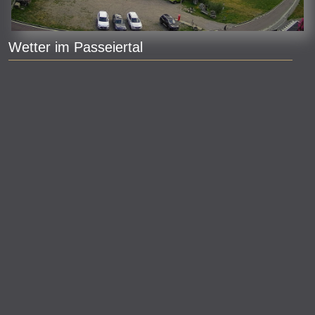
Wetter im Passeiertal