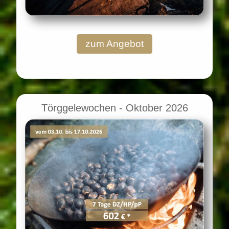
zum Angebot
Törggelewochen - Oktober 2026