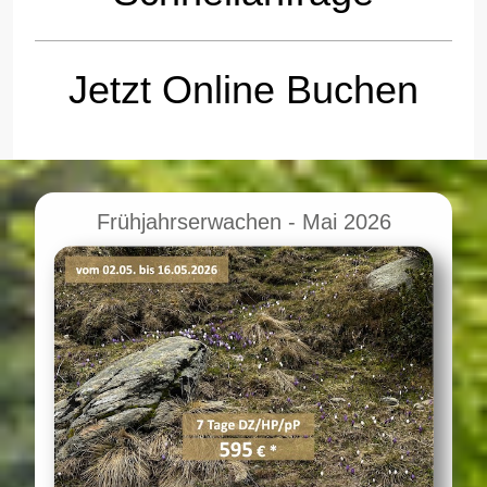
Jetzt Online Buchen
Frühjahrserwachen - Mai 2026