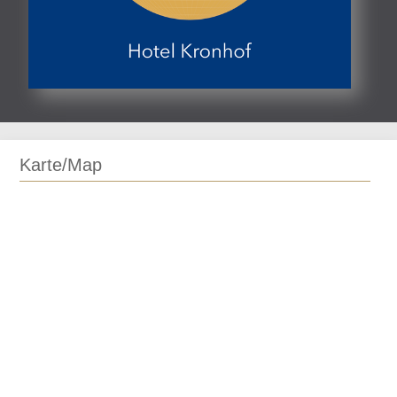
Karte/Map