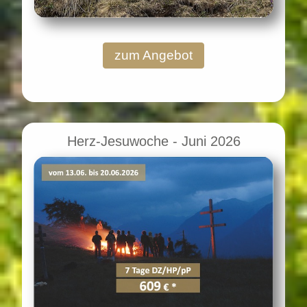
zum Angebot
Herz-Jesuwoche - Juni 2026