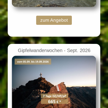
zum Angebot
Gipfelwanderwochen - Sept. 2026