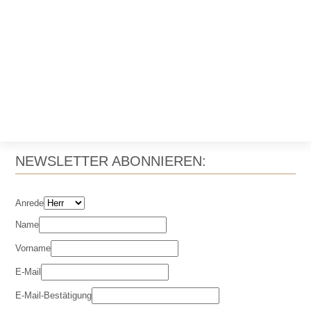
NEWSLETTER ABONNIEREN:
Anrede
Name
Vorname
E-Mail
E-Mail-Bestätigung