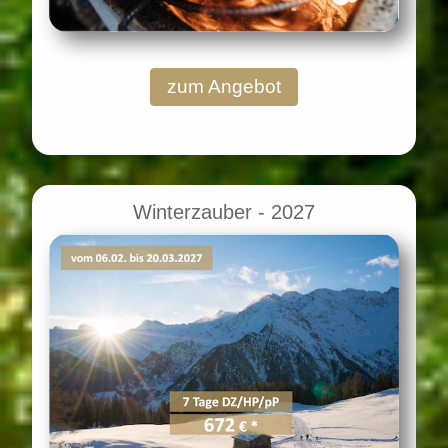
zum Angebot
Winterzauber - 2027