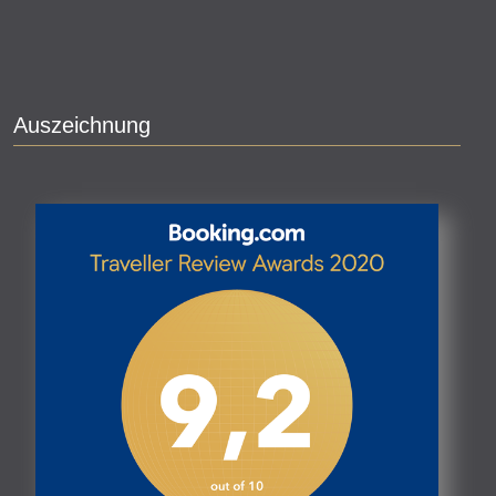
Auszeichnung