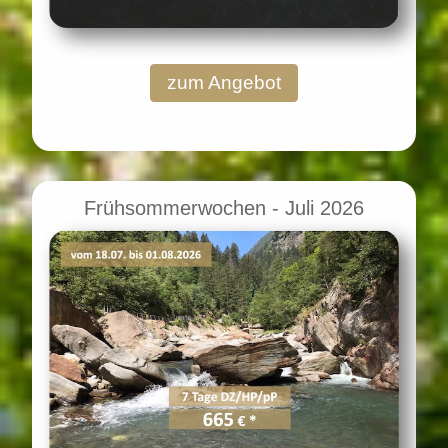
zum Angebot
Frühsommerwochen - Juli 2026